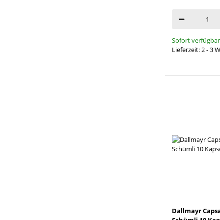
Sofort verfügbar
Lieferzeit: 2 - 3
Dallmayr Caps
Schümli 10 Kap