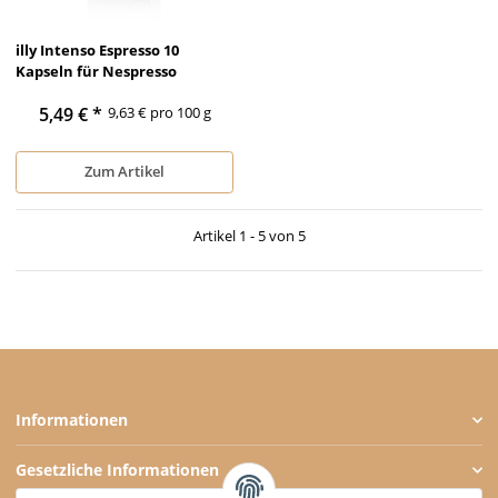
illy Intenso Espresso 10
Kapseln für Nespresso
5,49 €
*
9,63 € pro 100 g
Zum Artikel
Artikel 1 - 5 von 5
Informationen
Gesetzliche Informationen