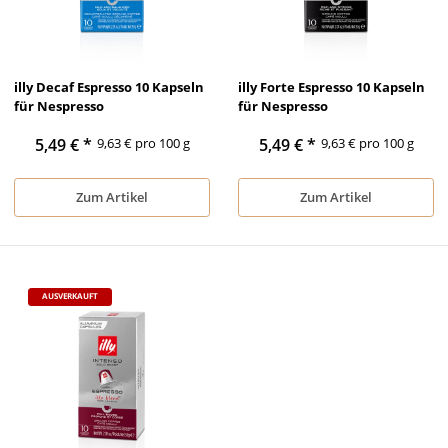
illy Decaf Espresso 10 Kapseln
illy Forte Espresso 10 Kapseln
für Nespresso
für Nespresso
5,49 €
*
9,63 € pro 100 g
5,49 €
*
9,63 € pro 100 g
Zum Artikel
Zum Artikel
AUSVERKAUFT