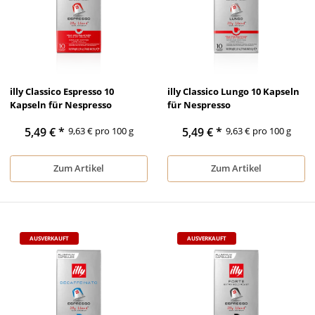
illy Classico Espresso 10
illy Classico Lungo 10 Kapseln
Kapseln für Nespresso
für Nespresso
5,49 €
*
9,63 € pro 100 g
5,49 €
*
9,63 € pro 100 g
Zum Artikel
Zum Artikel
AUSVERKAUFT
AUSVERKAUFT