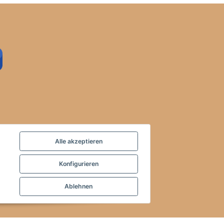
Alle akzeptieren
Konfigurieren
Ablehnen