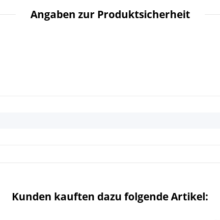
Angaben zur Produktsicherheit
Kunden kauften dazu folgende Artikel: