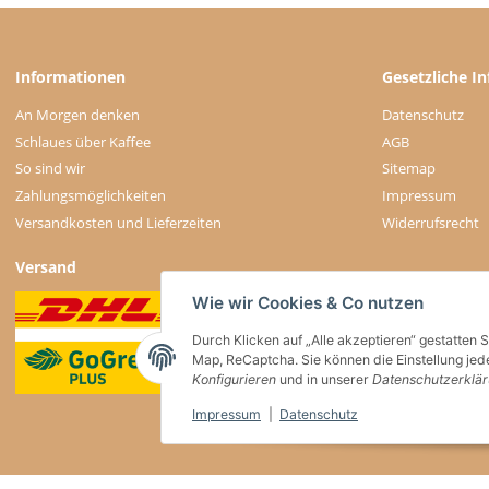
Informationen
Gesetzliche I
An Morgen denken
Datenschutz
Schlaues über Kaffee
AGB
So sind wir
Sitemap
Zahlungsmöglichkeiten
Impressum
Versandkosten und Lieferzeiten
Widerrufsrecht
Versand
Wie wir Cookies & Co nutzen
Durch Klicken auf „Alle akzeptieren“ gestatten 
Map, ReCaptcha. Sie können die Einstellung jede
Konfigurieren
und in unserer
Datenschutzerklä
Impressum
|
Datenschutz