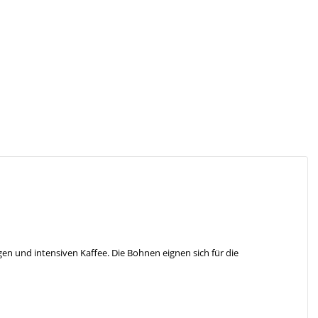
n und intensiven Kaffee. Die Bohnen eignen sich für die