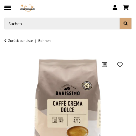
Zurück zur Liste
Bohnen