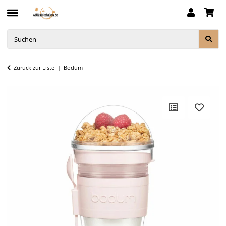
Zurück zur Liste
Bodum