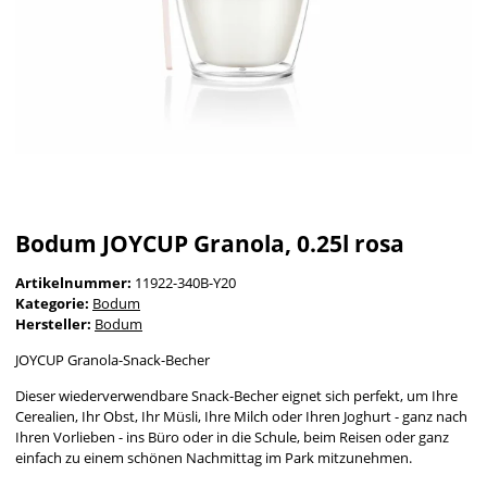
Bodum JOYCUP Granola, 0.25l rosa
Artikelnummer:
11922-340B-Y20
Kategorie:
Bodum
Hersteller:
Bodum
JOYCUP Granola-Snack-Becher
Dieser wiederverwendbare Snack-Becher eignet sich perfekt, um Ihre
Cerealien, Ihr Obst, Ihr Müsli, Ihre Milch oder Ihren Joghurt - ganz nach
Ihren Vorlieben - ins Büro oder in die Schule, beim Reisen oder ganz
einfach zu einem schönen Nachmittag im Park mitzunehmen.