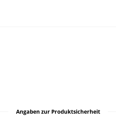
Angaben zur Produktsicherheit