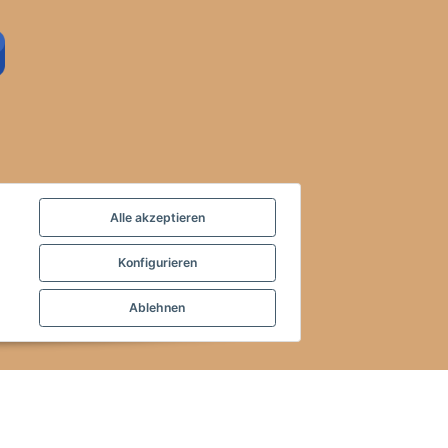
Alle akzeptieren
Konfigurieren
Ablehnen