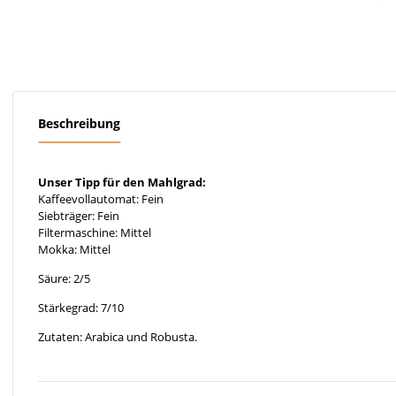
Beschreibung
Unser Tipp für den Mahlgrad:
Kaffeevollautomat: Fein
Siebträger: Fein
Filtermaschine: Mittel
Mokka: Mittel
Säure: 2/5
Stärkegrad: 7/10
Zutaten: Arabica und Robusta.