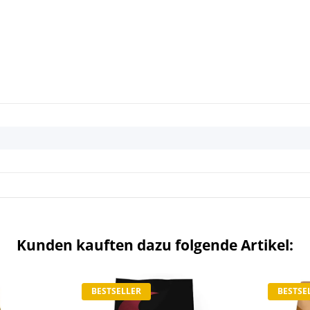
Kunden kauften dazu folgende Artikel:
BESTSELLER
BESTSE