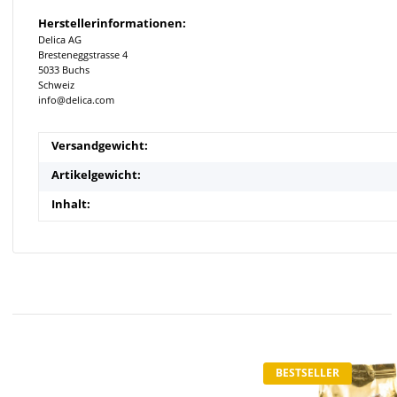
Herstellerinformationen:
Delica AG
Bresteneggstrasse 4
5033 Buchs
Schweiz
info@delica.com
Versandgewicht:
Artikelgewicht:
Inhalt:
BESTSELLER