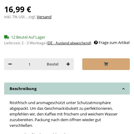
16,99 €
inkl. 7% USt. , zzgl.
Versand
12 Beutel Auf Lager
Frage zum Artikel
Lieferzeit:
2 - 3 Werktage
(DE - Ausland abweichend)
Beutel
Beschreibung
Röstfrisch und aromageschützt unter Schutzatmosphäre
abgepackt. Um das Geschmacksbukett zu perfektionieren,
empfehlen wir, den Kaffee mit frischem und weichem Wasser
zuzubereiten. Packung nach dem öffnen wieder gut
verschließen.