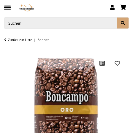
Zurück zur Liste
Bohnen