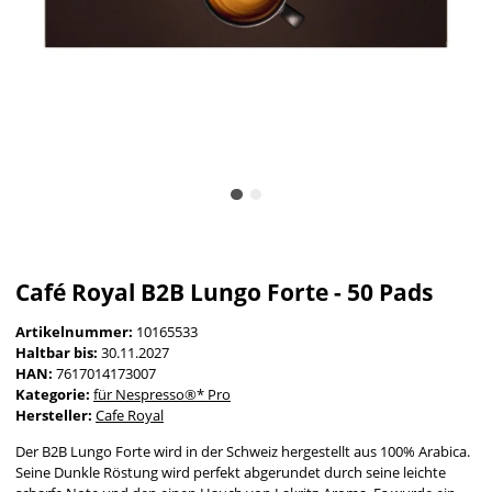
Café Royal B2B Lungo Forte - 50 Pads
Artikelnummer:
10165533
Haltbar bis:
30.11.2027
HAN:
7617014173007
Kategorie:
für Nespresso®* Pro
Hersteller:
Cafe Royal
Der B2B Lungo Forte wird in der Schweiz hergestellt aus 100% Arabica.
Seine Dunkle Röstung wird perfekt abgerundet durch seine leichte