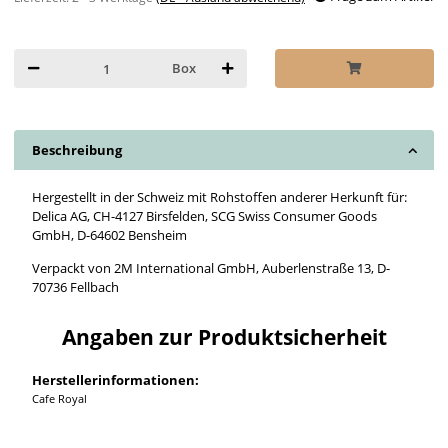
Box
Beschreibung
Hergestellt in der Schweiz mit Rohstoffen anderer Herkunft für:
Delica AG, CH-4127 Birsfelden, SCG Swiss Consumer Goods
GmbH, D-64602 Bensheim
Verpackt von 2M International GmbH, Auberlenstraße 13, D-
70736 Fellbach
Angaben zur Produktsicherheit
Herstellerinformationen:
Cafe Royal