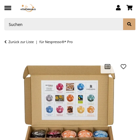
Zurück zur Liste
für Nespresso®* Pro