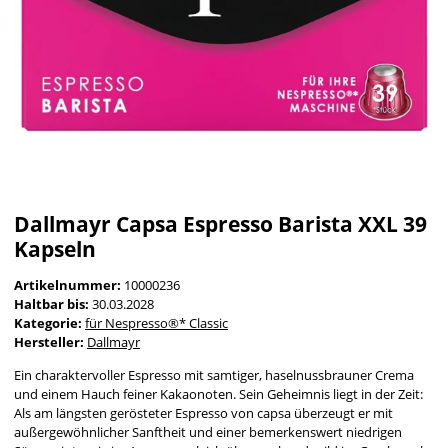
Dallmayr Capsa Espresso Barista XXL 39
Kapseln
Artikelnummer:
10000236
Haltbar bis:
30.03.2028
Kategorie:
für Nespresso®* Classic
Hersteller:
Dallmayr
Ein charaktervoller Espresso mit samtiger, haselnussbrauner Crema
und einem Hauch feiner Kakaonoten. Sein Geheimnis liegt in der Zeit:
Als am längsten gerösteter Espresso von capsa überzeugt er mit
außergewöhnlicher Sanftheit und einer bemerkenswert niedrigen