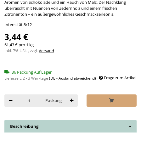
Aromen von Schokolade und ein Hauch von Malz. Der Nachklang
überrascht mit Nuancen von Zedernholz und einem frischen
Zitronenton – ein außergewöhnliches Geschmackserlebnis.
Intensität 8/12
3,44 €
61,43 € pro 1 kg
inkl. 7% USt. , zzgl.
Versand
36 Packung Auf Lager
Frage zum Artikel
Lieferzeit:
2 - 3 Werktage
(DE - Ausland abweichend)
Packung
Beschreibung