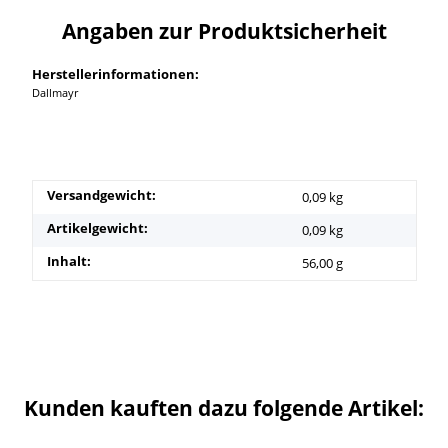
Angaben zur Produktsicherheit
Herstellerinformationen:
Dallmayr
Versandgewicht:
0,09 kg
Artikelgewicht:
0,09
kg
Inhalt:
56,00 g
Kunden kauften dazu folgende Artikel: