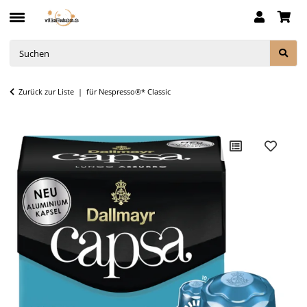
Zurück zur Liste
für Nespresso®* Classic