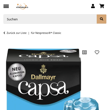
Zurück zur Liste
für Nespresso®* Classic