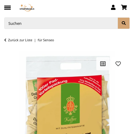
Zurück zur Liste
für Senseo