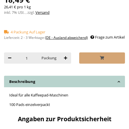
26,41 € pro 1 kg
inkl. 7% USt. , zzgl.
Versand
4 Packung Auf Lager
Frage zum Artikel
Lieferzeit:
2 - 3 Werktage
(DE - Ausland abweichend)
Packung
Beschreibung
Ideal für alle Kaffeepad-Maschinen
100 Pads einzelverpackt
Angaben zur Produktsicherheit