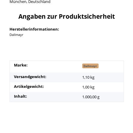
München, Deutschland
Angaben zur Produktsicherheit
Herstellerinformationen:
Dallmayr
Marke:
Dallmayr
Versandgewicht:
1,10 kg
Artikelgewicht:
1,00
kg
Inhalt:
1.000,00 g