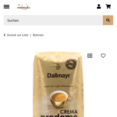
Zurück zur Liste
Bohnen