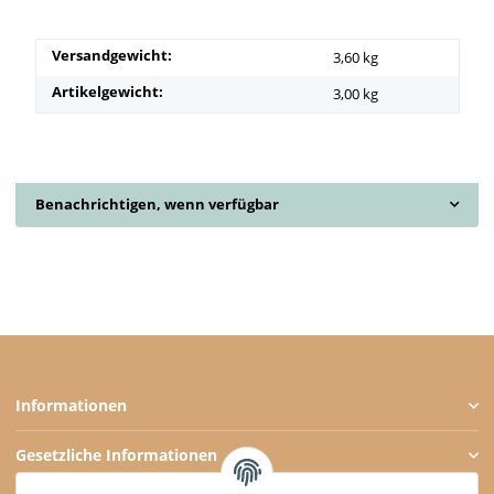
Versandgewicht:
3,60 kg
Artikelgewicht:
3,00
kg
Benachrichtigen, wenn verfügbar
Informationen
Gesetzliche Informationen