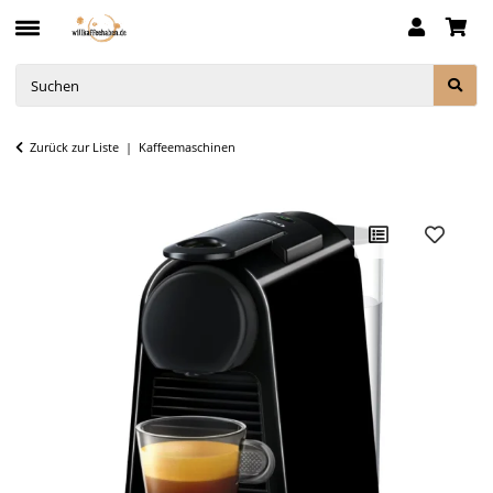
Zurück zur Liste
Kaffeemaschinen