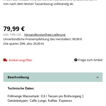
min nach dem letzten Tassenbezug vollständig ab.
79,99 €
inkl. 19% USt. ,
Versandkostenfreie Lieferung
Unverbindliche Preisempfehlung des Herstellers
:
99,99 €
(Sie sparen
20%
, also
20,00 €
)
Frage zum Artikel
Artikel vergriffen
Beschreibung
Technische Daten:
Füllmenge Wassertank: 0,6 l Tassen pro Brühvorgang 1
Getränketypen: Caffe Lungo, Kaffee, Espresso