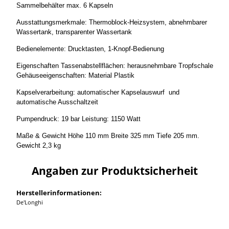
Sammelbehälter max. 6 Kapseln
Ausstattungsmerkmale: Thermoblock-Heizsystem, abnehmbarer
Wassertank, transparenter Wassertank
Bedienelemente: Drucktasten, 1-Knopf-Bedienung
Eigenschaften Tassenabstellflächen: herausnehmbare Tropfschale
Gehäuseeigenschaften: Material Plastik
Kapselverarbeitung: automatischer Kapselauswurf und
automatische Ausschaltzeit
Pumpendruck: 19 bar Leistung: 1150 Watt
Maße & Gewicht Höhe 110 mm Breite 325 mm Tiefe 205 mm.
Gewicht 2,3 kg
Angaben zur Produktsicherheit
Herstellerinformationen:
De'Longhi