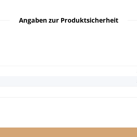
Angaben zur Produktsicherheit