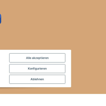
Alle akzeptieren
Konfigurieren
Ablehnen