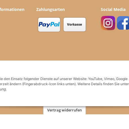
nformationen
Zahlungsarten
Social Media
Sie den Einsatz folgender Dienste auf unserer Website: YouTube, Vimeo, Google
rzeit ändern (Fingerabdruck-Icon links unten). Weitere Details finden Sie unter
rung
.
Vertrag widerrufen
en