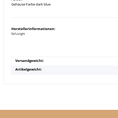
Gehäuse-Farbe dark blue
Herstellerinformationen:
De'Longhi
Versandgewicht:
Artikelgewicht: