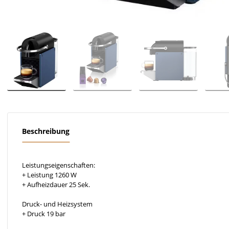
Beschreibung
Leistungseigenschaften:
+ Leistung 1260 W
+ Aufheizdauer 25 Sek.
Druck- und Heizsystem
+ Druck 19 bar