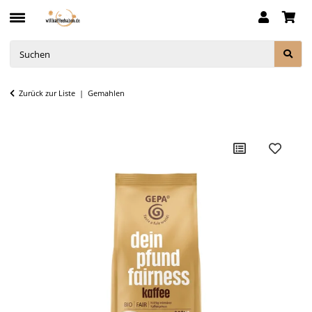
Zurück zur Liste
Gemahlen