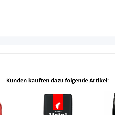
Kunden kauften dazu folgende Artikel: