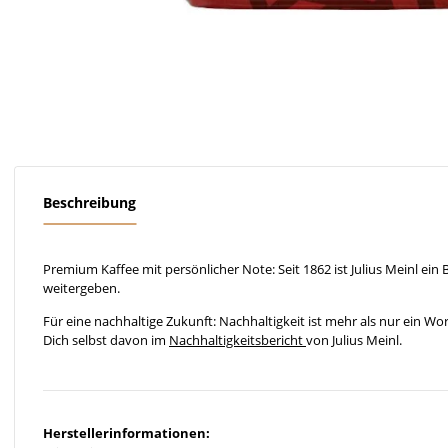
Beschreibung
Premium Kaffee mit persönlicher Note: Seit 1862 ist Julius Meinl ein
weitergeben.
Für eine nachhaltige Zukunft: Nachhaltigkeit ist mehr als nur ein Wo
Dich selbst davon im
Nachhaltigkeitsbericht
von Julius Meinl.
Herstellerinformationen: