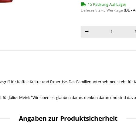
15 Packung Auf Lager
Lieferzeit:
2 - 3 Werktage
(DE - 
 Begriff für Kaffee-Kultur und Expertise. Das Familienunternehmen steht für
rt für Julius Meinl: "Wir leben es, glauben daran, denken daran und sind davo
Angaben zur Produktsicherheit