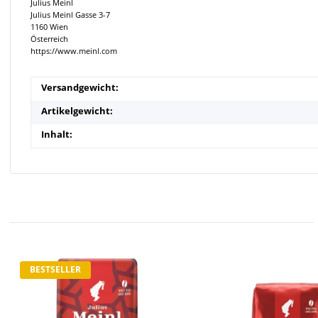
Julius Meinl
Julius Meinl Gasse 3-7
1160 Wien
Österreich
https://www.meinl.com
Versandgewicht:
Artikelgewicht:
Inhalt:
BESTSELLER