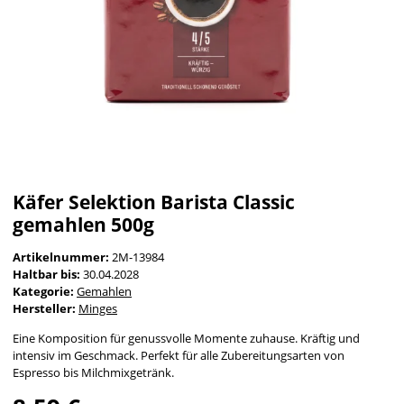
Käfer Selektion Barista Classic
gemahlen 500g
Artikelnummer:
2M-13984
Haltbar bis:
30.04.2028
Kategorie:
Gemahlen
Hersteller:
Minges
Eine Komposition für genussvolle Momente zuhause. Kräftig und
intensiv im Geschmack. Perfekt für alle Zubereitungsarten von
Espresso bis Milchmixgetränk.