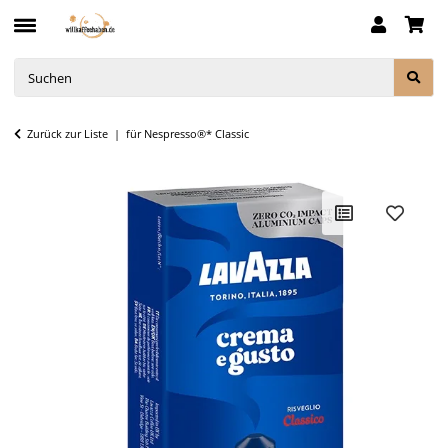
Zurück zur Liste
für Nespresso®* Classic