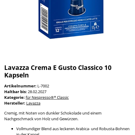
Lavazza Crema E Gusto Classico 10
Kapseln
Artikelnummer:
L-7002
Haltbar bis:
28.02.2027
Kategorie:
für Nespresso®* Classic
Hersteller:
Lavazza
Cremig, mit Noten von dunkler Schokolade und einem
Nachgeschmack von Holz und Gewürzen.
Vollmundiger Blend aus leckeren Arabica- und Robusta-Bohnen
in der Kapsel