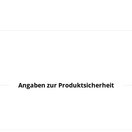
Angaben zur Produktsicherheit