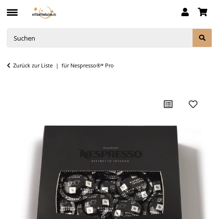
Zurück zur Liste
für Nespresso®* Pro