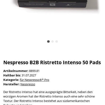
Nespresso B2B Ristretto Intenso 50 Pads
Artikelnummer:
8899.81
Haltbar bis:
31.07.2027
Kategorie:
für Nespresso®* Pro
Hersteller:
Nespresso
Der Ristretto Intenso hat eine ausgeprägte Bitterkeit, neben den
würzigen Aromen hat der Ristretto Intenso auch eine sehr schöne
Textur. Der Ristretto Intenso bestehet aus südamerikanischen