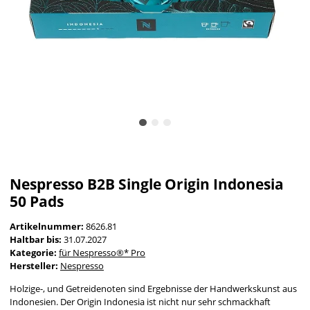
Nespresso B2B Single Origin Indonesia
50 Pads
Artikelnummer:
8626.81
Haltbar bis:
31.07.2027
Kategorie:
für Nespresso®* Pro
Hersteller:
Nespresso
Holzige-, und Getreidenoten sind Ergebnisse der Handwerkskunst aus
Indonesien. Der Origin Indonesia ist nicht nur sehr schmackhaft