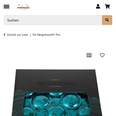
Zurück zur Liste
für Nespresso®* Pro