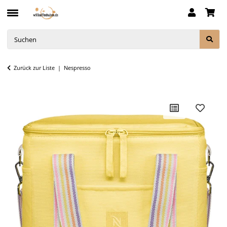
Zurück zur Liste
Nespresso