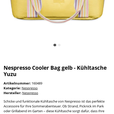
Nespresso Cooler Bag gelb - Kühltasche
Yuzu
Artikelnummer:
160489
Kategorie:
Nespresso
Hersteller:
Nespresso
Schicke und funktionale Kühltasche von Nespresso ist das perfekte
Accessoire für Ihre Sommerabenteuer. Ob Strand, Picknick im Park
oder Grillabend im Garten – diese Kühltasche sorgt dafür, dass Ihre