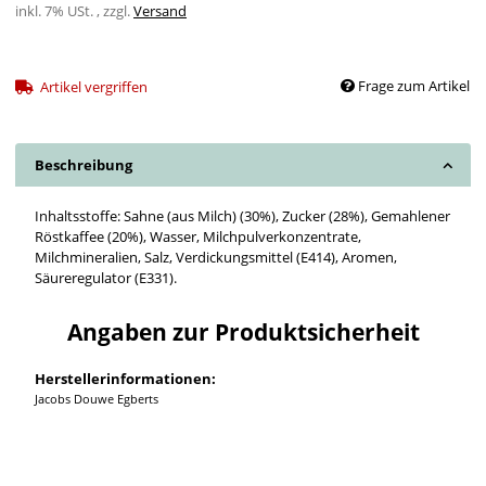
inkl. 7% USt. , zzgl.
Versand
Frage zum Artikel
Artikel vergriffen
Beschreibung
Inhaltsstoffe: Sahne (aus Milch) (30%), Zucker (28%), Gemahlener
Röstkaffee (20%), Wasser, Milchpulverkonzentrate,
Milchmineralien, Salz, Verdickungsmittel (E414), Aromen,
Säureregulator (E331).
Angaben zur Produktsicherheit
Herstellerinformationen:
Jacobs Douwe Egberts