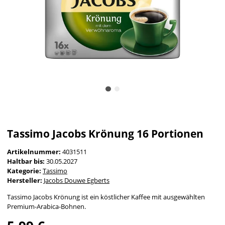
Tassimo Jacobs Krönung 16 Portionen
Artikelnummer:
4031511
Haltbar bis:
30.05.2027
Kategorie:
Tassimo
Hersteller:
Jacobs Douwe Egberts
Tassimo Jacobs Krönung ist ein köstlicher Kaffee mit ausgewählten
Premium-Arabica-Bohnen.