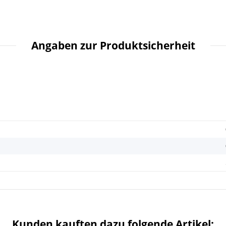
Angaben zur Produktsicherheit
Kunden kauften dazu folgende Artikel: