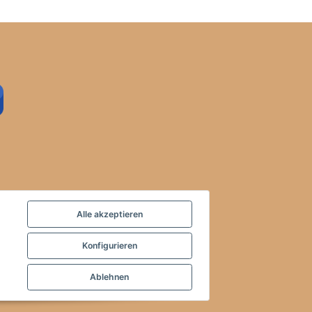
Alle akzeptieren
Konfigurieren
Ablehnen