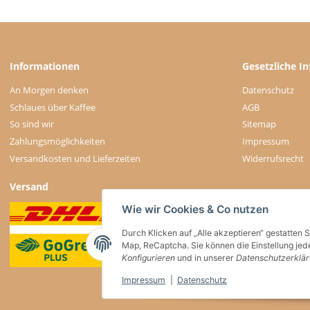
Informationen
Gesetzliche I
An Morgen denken
Datenschutz
Schlaues über Kaffee
AGB
So sind wir
Sitemap
Zahlungsmöglichkeiten
Impressum
Versandkosten und Lieferzeiten
Widerrufsrecht
Versand
Wie wir Cookies & Co nutzen
Durch Klicken auf „Alle akzeptieren“ gestatten 
Map, ReCaptcha. Sie können die Einstellung jede
Konfigurieren
und in unserer
Datenschutzerklä
Impressum
|
Datenschutz