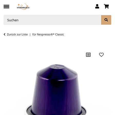
Zurück zur Liste
für Nespresso®* Classic