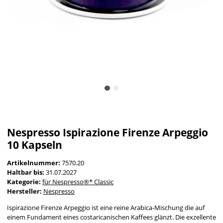
Nespresso Ispirazione Firenze Arpeggio
10 Kapseln
Artikelnummer:
7570.20
Haltbar bis:
31.07.2027
Kategorie:
für Nespresso®* Classic
Hersteller:
Nespresso
Ispirazione Firenze Arpeggio ist eine reine Arabica-Mischung die auf
einem Fundament eines costaricanischen Kaffees glänzt. Die exzellente