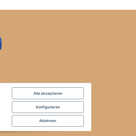
Alle akzeptieren
Konfigurieren
Ablehnen