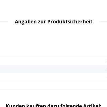
Angaben zur Produktsicherheit
Kunden kauften dazu folgende Artikel: