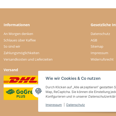
Informationen
Gesetzliche I
An Morgen denken
Datenschutz
Schlaues über Kaffee
AGB
So sind wir
Sitemap
Zahlungsmöglichkeiten
Impressum
Versandkosten und Lieferzeiten
Widerrufsrecht
Versand
Wie wir Cookies & Co nutzen
Durch Klicken auf „Alle akzeptieren“ gestatten 
Map, ReCaptcha. Sie können die Einstellung jede
Konfigurieren
und in unserer
Datenschutzerklä
Impressum
|
Datenschutz