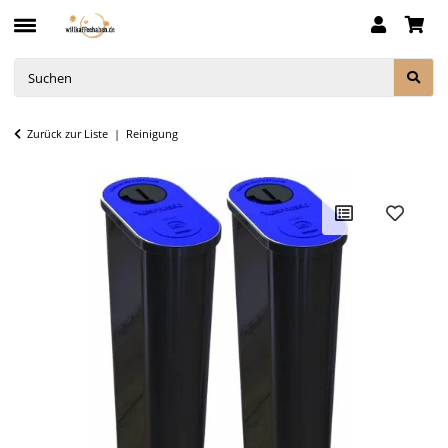
Zurück zur Liste
Reinigung