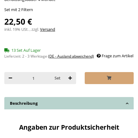
Set mit 2 Filtern
22,50 €
inkl. 19% USt. , zzgl.
Versand
13 Set Auf Lager
Frage zum Artikel
Lieferzeit:
2 - 3 Werktage
(DE - Ausland abweichend)
Set
Beschreibung
Angaben zur Produktsicherheit