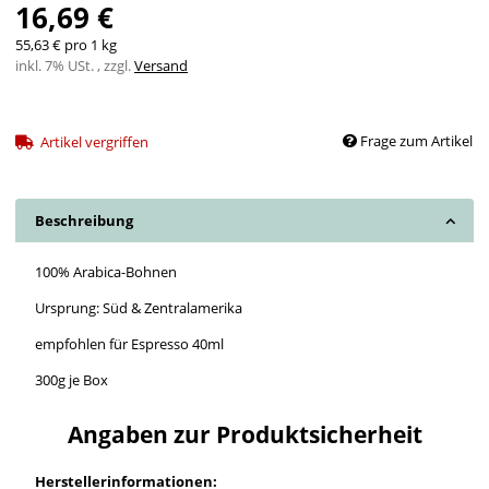
16,69 €
55,63 € pro 1 kg
inkl. 7% USt. , zzgl.
Versand
Frage zum Artikel
Artikel vergriffen
Beschreibung
100% Arabica-Bohnen
Ursprung: Süd & Zentralamerika
empfohlen für Espresso 40ml
300g je Box
Angaben zur Produktsicherheit
Herstellerinformationen: