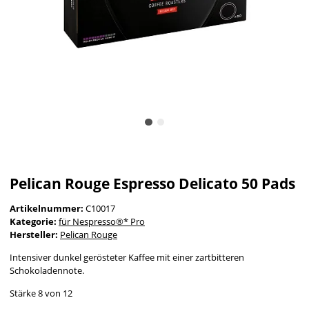
Pelican Rouge Espresso Delicato 50 Pads
Artikelnummer:
C10017
Kategorie:
für Nespresso®* Pro
Hersteller:
Pelican Rouge
Intensiver dunkel gerösteter Kaffee mit einer zartbitteren
Schokoladennote.
Stärke 8 von 12