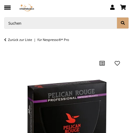
Zurück zur Liste
für Nespresso®* Pro