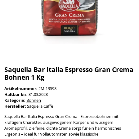
Saquella Bar Italia Espresso Gran Crema
Bohnen 1 Kg
Artikelnummer:
2M-13598
Haltbar bis:
31.03.2028
Kategorie:
Bohnen
Hersteller:
Saquella Caffè
Saquella Bar Italia Espresso Gran Crema - Espressobohnen mit
kräftigem Charakter, ausgewogenem Körper und würzigem
Aromaprofil. Die feine, dichte Crema sorgt für ein harmonisches
Ergebnis – ideal für Vollautomaten sowie klassische