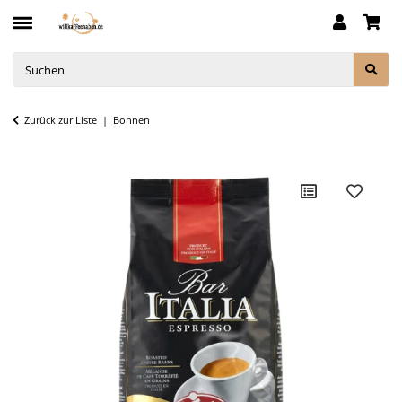
Zurück zur Liste
Bohnen