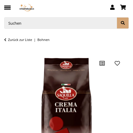
Zurück zur Liste
Bohnen