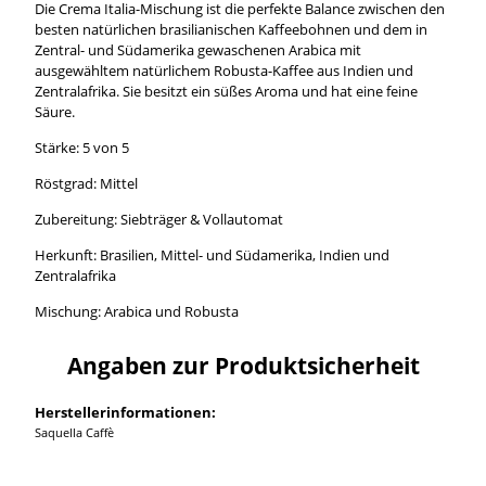
Die Crema Italia-Mischung ist die perfekte Balance zwischen den
besten natürlichen brasilianischen Kaffeebohnen und dem in
Zentral- und Südamerika gewaschenen Arabica mit
ausgewähltem natürlichem Robusta-Kaffee aus Indien und
Zentralafrika. Sie besitzt ein süßes Aroma und hat eine feine
Säure.
Stärke: 5 von 5
Röstgrad: Mittel
Zubereitung: Siebträger & Vollautomat
Herkunft: Brasilien, Mittel- und Südamerika, Indien und
Zentralafrika
Mischung: Arabica und Robusta
Angaben zur Produktsicherheit
Herstellerinformationen:
Saquella Caffè