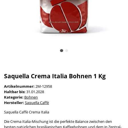
Saquella Crema Italia Bohnen 1 Kg
Artikelnummer:
2M-12958
Haltbar bis:
31.01.2028
Kategorie:
Bohnen
Hersteller:
Saquella Caffè
Saquella Caffè Crema Italia
Die Crema Italia-Mischung ist die perfekte Balance zwischen den
besten natürlichen brasilianischen Kaffeebohnen und dem in Zentral-