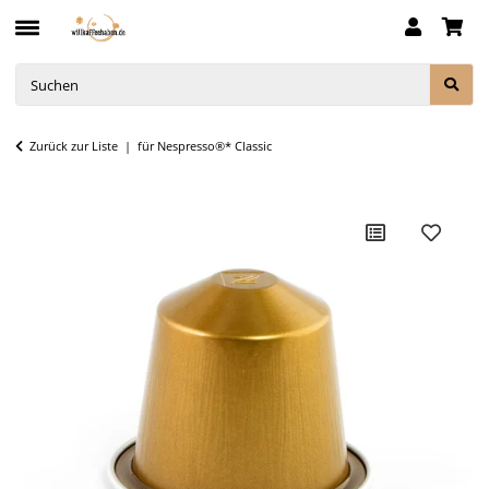
Zurück zur Liste
für Nespresso®* Classic