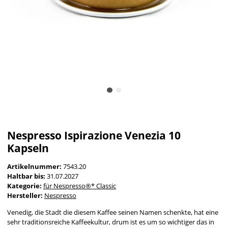
Nespresso Ispirazione Venezia 10
Kapseln
Artikelnummer:
7543.20
Haltbar bis:
31.07.2027
Kategorie:
für Nespresso®* Classic
Hersteller:
Nespresso
Venedig, die Stadt die diesem Kaffee seinen Namen schenkte, hat eine
sehr traditionsreiche Kaffeekultur, drum ist es um so wichtiger das in